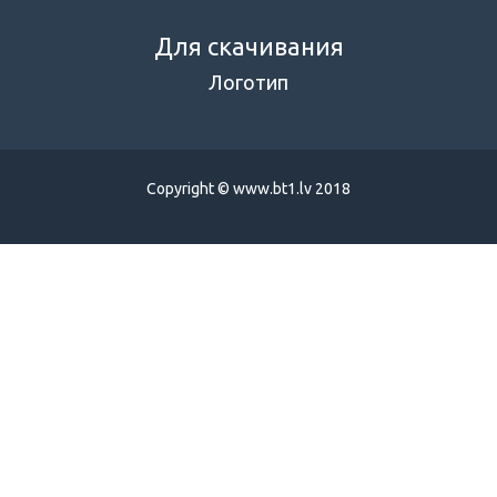
Для скачивания
Логотип
Copyright © www.bt1.lv 2018