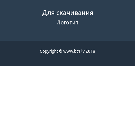
Для скачивания
Логотип
Copyright © www.bt1.lv 2018