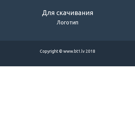
Для скачивания
Логотип
Copyright © www.bt1.lv 2018