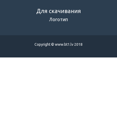
Для скачивания
Логотип
Copyright © www.bt1.lv 2018