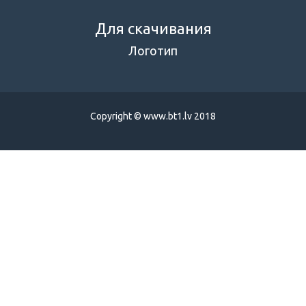
Для скачивания
Логотип
Copyright © www.bt1.lv 2018