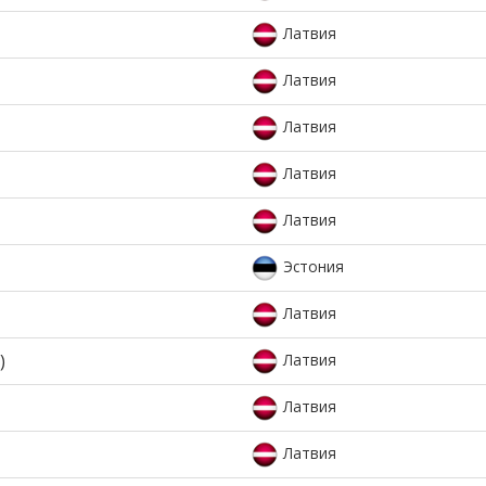
Латвия
Латвия
Латвия
Латвия
Латвия
Эстония
Латвия
)
Латвия
Латвия
Латвия