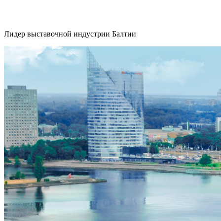
Лидер выставочной индустрии Балтии