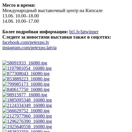
Место и время:
Международный выставочный центр на Кипсале
13.06. 10.00–18.00
14.06. 10.00–17.00
Более подробная информация:
bt1.lv/latwinner
Следите за новостями выставки также в соцсетях:
facebook.com/petexpo.lv
instagram.com/petexpo.latvia