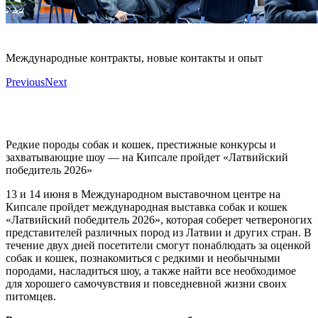
Международные контракты, новые контакты и опыт
Previous
Next
Редкие породы собак и кошек, престижные конкурсы и
захватывающие шоу — на Кипсале пройдет «Латвийский
победитель 2026»
13 и 14 июня в Международном выставочном центре на
Кипсале пройдет международная выставка собак и кошек
«Латвийский победитель 2026», которая соберет четвероногих
представителей различных пород из Латвии и других стран. В
течение двух дней посетители смогут понаблюдать за оценкой
собак и кошек, познакомиться с редкими и необычными
породами, насладиться шоу, а также найти все необходимое
для хорошего самочувствия и повседневной жизни своих
питомцев.