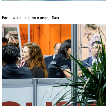
Рига – место встречи в центре Балтии