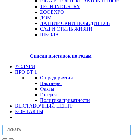
RIGA FURNITURE AND INTERIOR
TECH INDUSTRY
ZOOEXPO
ДОМ
ЛАТВИЙСКИЙ ПОБЕДИТЕЛЬ
САД И СТИЛЬ ЖИЗНИ
ШКОЛА
Списки выставок по годам
УСЛУГИ
ПРО BT 1
О предприятии
Партнеры
Факты
Галерея
Политика приватности
ВЫСТАВОЧНЫЙ ЦЕНТР
КОНТАКТЫ