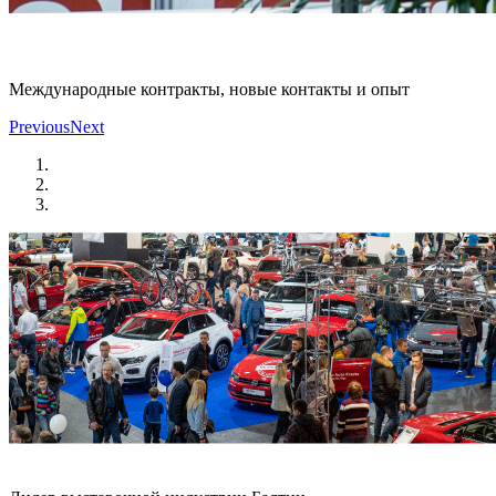
Международные контракты, новые контакты и опыт
Previous
Next