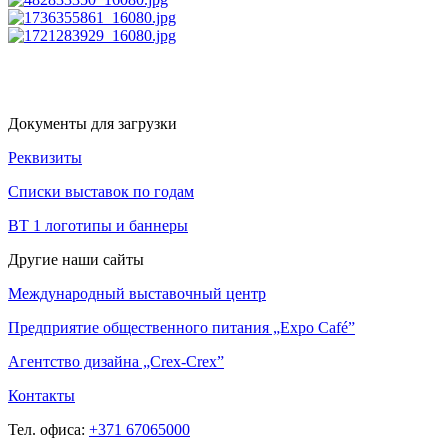
Документы для загрузки
Реквизиты
Списки выставок по годам
BT 1 логотипы и баннеры
Другие наши сайты
Международный выставочный центр
Предприятие общественного питания „Expo Café”
Агентство дизайна „Crex-Crex”
Контакты
Тел. офиса:
+371 67065000