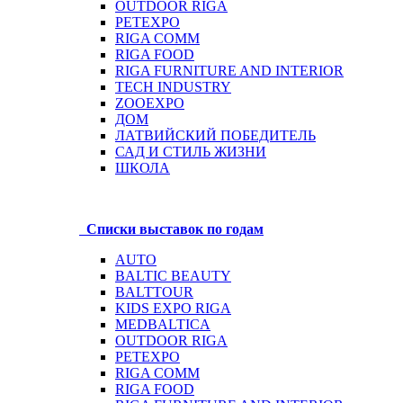
OUTDOOR RIGA
PETEXPO
RIGA COMM
RIGA FOOD
RIGA FURNITURE AND INTERIOR
TECH INDUSTRY
ZOOEXPO
ДОМ
ЛАТВИЙСКИЙ ПОБЕДИТЕЛЬ
САД И СТИЛЬ ЖИЗНИ
ШКОЛА
Списки выставок по годам
AUTO
BALTIC BEAUTY
BALTTOUR
KIDS EXPO RIGA
MEDBALTICA
OUTDOOR RIGA
PETEXPO
RIGA COMM
RIGA FOOD