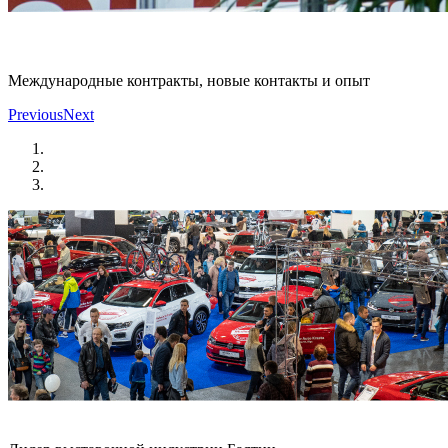
Международные контракты, новые контакты и опыт
Previous
Next