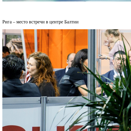
Рига – место встречи в центре Балтии