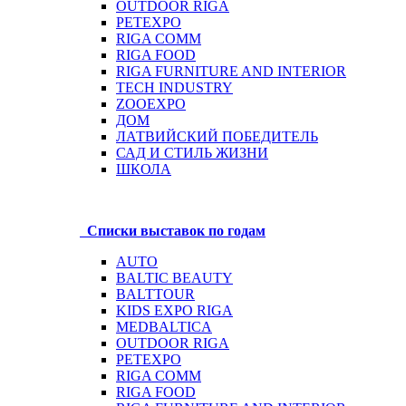
OUTDOOR RIGA
PETEXPO
RIGA COMM
RIGA FOOD
RIGA FURNITURE AND INTERIOR
TECH INDUSTRY
ZOOEXPO
ДОМ
ЛАТВИЙСКИЙ ПОБЕДИТЕЛЬ
САД И СТИЛЬ ЖИЗНИ
ШКОЛА
Списки выставок по годам
AUTO
BALTIC BEAUTY
BALTTOUR
KIDS EXPO RIGA
MEDBALTICA
OUTDOOR RIGA
PETEXPO
RIGA COMM
RIGA FOOD