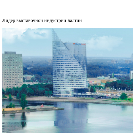
Лидер выставочной индустрии Балтии