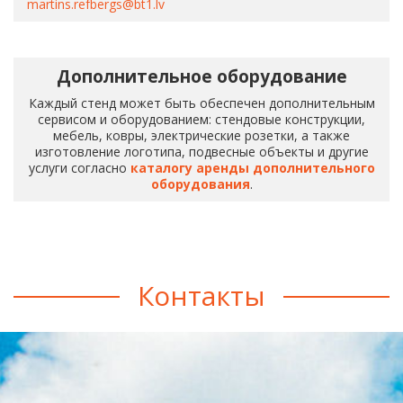
martins.refbergs@bt1.lv
Дополнительное оборудование
Каждый стенд может быть обеспечен дополнительным
сервисом и оборудованием: стендовые конструкции,
мебель, ковры, электрические розетки, а также
изготовление логотипа, подвесные объекты и другие
услуги согласно
каталогу аренды дополнительного
оборудования
.
Контакты