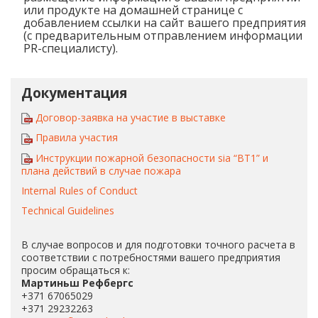
или продукте на домашней странице с
добавлением ссылки на сайт вашего предприятия
(с предварительным отправлением информации
PR-специалисту).
Документация
Договор-заявка на участие в выставке
Правила участия
Инструкции пожарной безопасности sia “BT1” и
плана действий в случае пожара
Internal Rules of Conduct
Technical Guidelines
В случае вопросов и для подготовки точного расчета в
соответствии с потребностями вашего предприятия
просим обращаться к:
Мартиньш Рефбергс
+371 67065029
+371 29232263