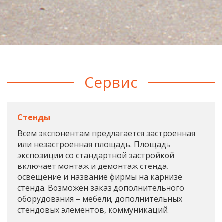
Сервис
Стенды
Всем экспонентам предлагается застроенная
или незастроенная площадь. Площадь
экспозиции со стандартной застройкой
включает монтаж и демонтаж стенда,
освещение и название фирмы на карнизе
стенда. Возможен заказ дополнительного
оборудования – мебели, дополнительных
стендовых элементов, коммуникаций.