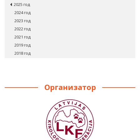
2025 год
2024 год
2023 год
2022 год
2021 год
2019 год
2018 год
Организатор