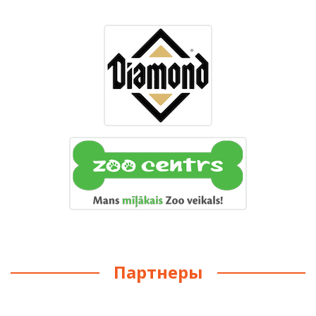
Партнеры