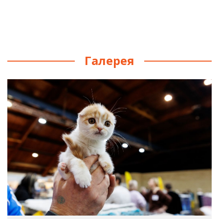
Галерея