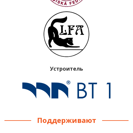
Устроитель
Поддерживают