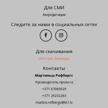
Для СМИ
Аккредитация
Следите за нами в социальных сетях
Для скачивания
Логотип, баннеры
Контакты
Мартиньш Рефбергс
Руководитель проекта
+371 67065029
+371 29232263
martins.refbergs@bt1.lv