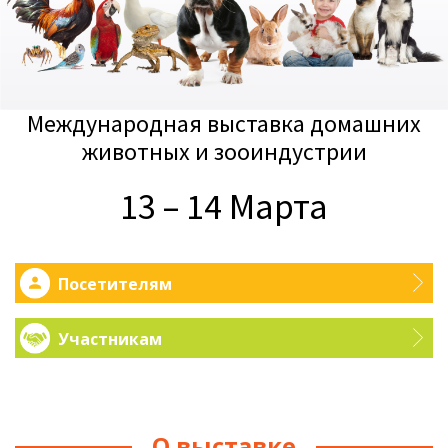
Международная выставка домашних
животных и зооиндустрии
13 – 14 Марта
Посетителям
Участникам
О выставке