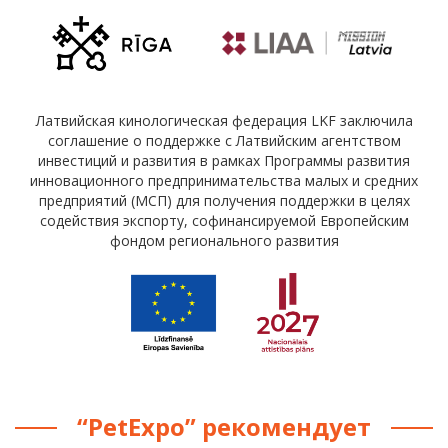
Латвийская кинологическая федерация LKF заключила
соглашение о поддержке с Латвийским агентством
инвестиций и развития в рамках Программы развития
инновационного предпринимательства малых и средних
предприятий (МСП) для получения поддержки в целях
содействия экспорту, софинансируемой Европейским
фондом регионального развития
“PetExpo” рекомендует