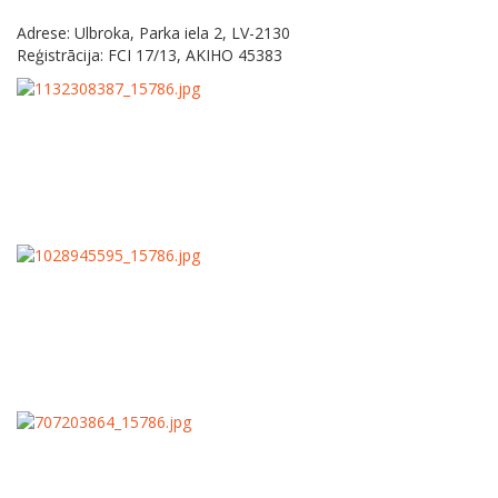
Adrese: Ulbroka, Parka iela 2, LV-2130
Reģistrācija: FCI 17/13, AKIHO 45383