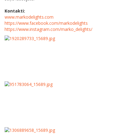
Kontakti:
www.markodelights.com
https://www.facebook.com/markodelights
https://www.instagram.com/marko_delights/