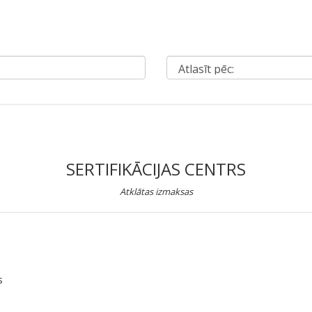
SERTIFIKĀCIJAS CENTRS
Atklātas izmaksas
s