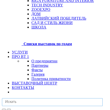
RIGA FURNITURE AND INTERIOR
TECH INDUSTRY
ZOOEXPO
ДОМ
ЛАТВИЙСКИЙ ПОБЕДИТЕЛЬ
САД И СТИЛЬ ЖИЗНИ
ШКОЛА
Списки выставок по годам
УСЛУГИ
ПРО BT 1
О предприятии
Партнеры
Факты
Галерея
Политика приватности
ВЫСТАВОЧНЫЙ ЦЕНТР
КОНТАКТЫ