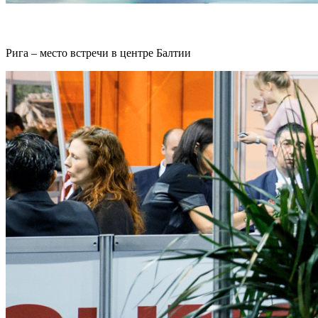
Рига – место встречи в центре Балтии