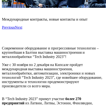
Международные контракты, новые контакты и опыт
Previous
Next
Современное оборудование и прогрессивные технологии –
крупнейшая в Балтии выставка машиностроения и
металлообработки “Tech Industry 2023”!
Уже с 30 ноября по 2 декабря на Кипсале пройдет
международная выставка машиностроения,
металлообработки, автоматизации, электроники и новых
технологий “Tech Industry 2023”, где новейшее оборудование,
инструменты и технологии продемонстрируют
производители со всего мира.
В “Tech Industry 2023” примут участие
более 270
предприятий
из Латвии, Литвы, Эстонии, Финляндии,