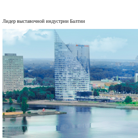
Лидер выставочной индустрии Балтии