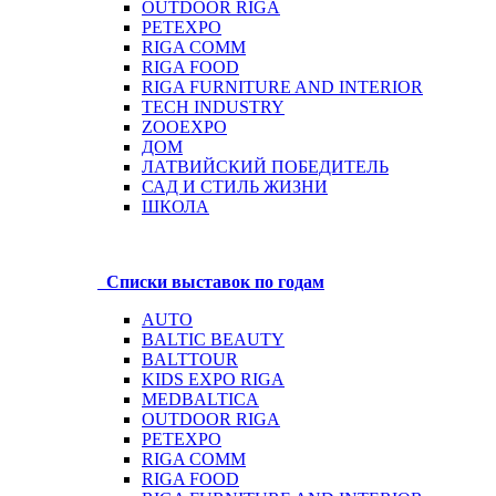
OUTDOOR RIGA
PETEXPO
RIGA COMM
RIGA FOOD
RIGA FURNITURE AND INTERIOR
TECH INDUSTRY
ZOOEXPO
ДОМ
ЛАТВИЙСКИЙ ПОБЕДИТЕЛЬ
САД И СТИЛЬ ЖИЗНИ
ШКОЛА
Списки выставок по годам
AUTO
BALTIC BEAUTY
BALTTOUR
KIDS EXPO RIGA
MEDBALTICA
OUTDOOR RIGA
PETEXPO
RIGA COMM
RIGA FOOD