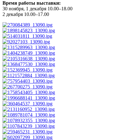
Время работы выставки:
30 ноября, 1 декабря 10.00–18.00
2 декабря 10.00–17.00