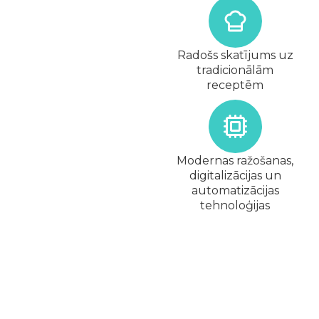
Radošs skatījums uz
tradicionālām
receptēm
Modernas ražošanas,
digitalizācijas un
automatizācijas
tehnoloģijas