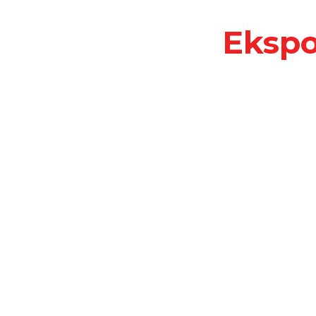
Ekspo