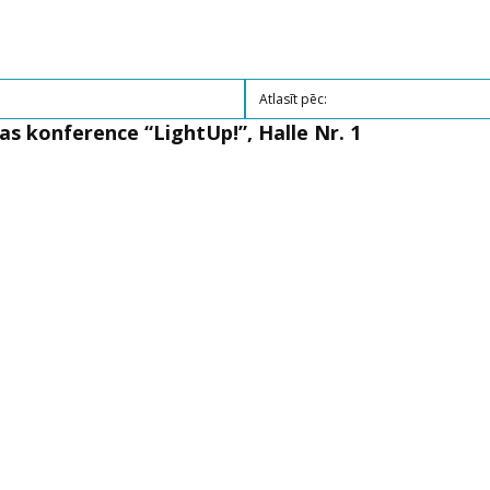
s konference “LightUp!”, Halle Nr. 1