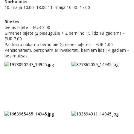
Darbalaiks:
10. maijā 10.00–18.00 11. maijā 10.00–17.00
Biļetes:
Ieejas biļete – EUR 3.00
Ģimenes biļete (2 pieaugušie + 2 bērni no 15 līdz 18 gadiem) –
EUR 7.00
Par katru nākamo bērnu pie Ģimenes biļetes – EUR 1.00
Pensionāriem, personām ar invaliditāti, bērniem līdz 14 gadiem –
bez maksas