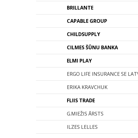
BRILLANTE
CAPABLE GROUP
CHILDSUPPLY
CILMES ŠŪNU BANKA
ELMI PLAY
ERGO LIFE INSURANCE SE LATV
ERIKA KRAVCHUK
FLIIS TRADE
G.MIEŽIS ĀRSTS
ILZES LELLES