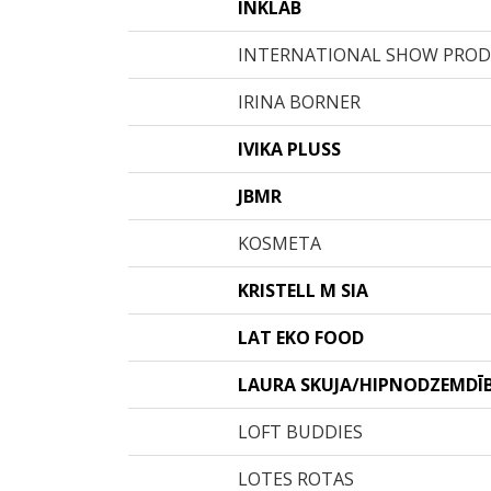
INKLAB
INTERNATIONAL SHOW PRO
IRINA BORNER
IVIKA PLUSS
JBMR
KOSMETA
KRISTELL M SIA
LAT EKO FOOD
LAURA SKUJA/HIPNODZEMDĪ
LOFT BUDDIES
LOTES ROTAS