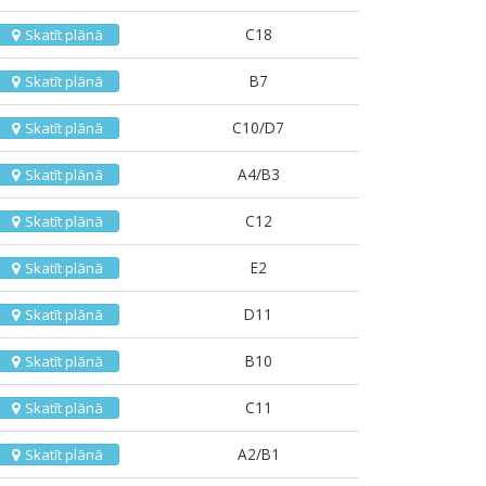
C18
Skatīt plānā
B7
Skatīt plānā
C10/D7
Skatīt plānā
A4/B3
Skatīt plānā
C12
Skatīt plānā
E2
Skatīt plānā
D11
Skatīt plānā
B10
Skatīt plānā
C11
Skatīt plānā
A2/B1
Skatīt plānā