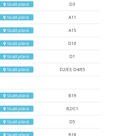
D3
Skatīt plānā
A11
Skatīt plānā
A15
Skatīt plānā
D10
Skatīt plānā
D1
Skatīt plānā
D2/E3; D4/E5
Skatīt plānā
B19
Skatīt plānā
B2/C1
Skatīt plānā
D5
Skatīt plānā
B18
Skatīt plānā