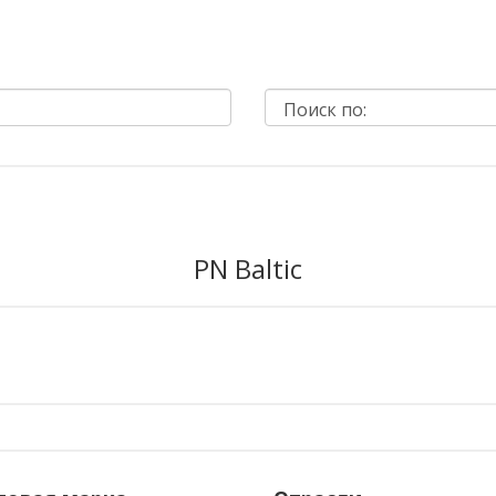
PN Baltic