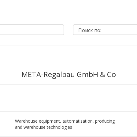
META-Regalbau GmbH & Co
Warehouse equipment, automatisation, producing
and warehouse technologies