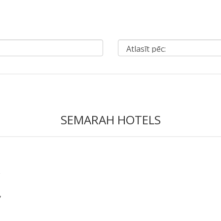
SEMARAH HOTELS
,